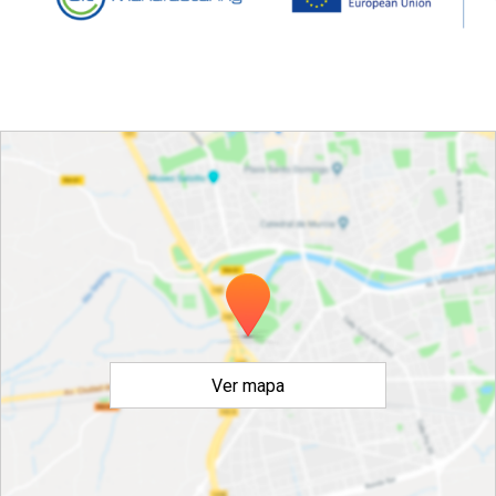
Ver mapa