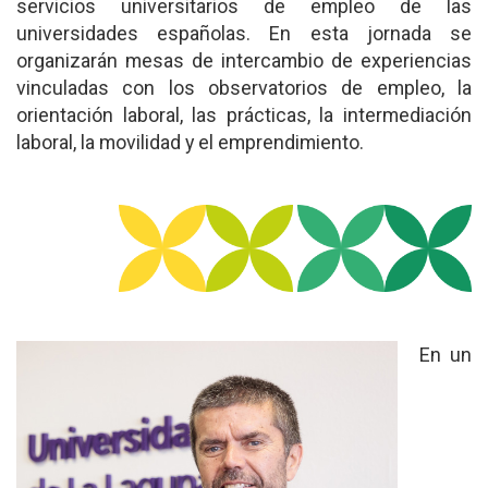
servicios universitarios de empleo de las
universidades españolas. En esta jornada se
organizarán mesas de intercambio de experiencias
vinculadas con los observatorios de empleo, la
orientación laboral, las prácticas, la intermediación
laboral, la movilidad y el emprendimiento.
En un