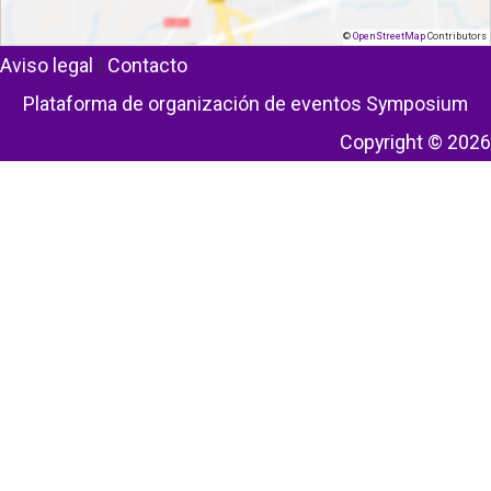
©
OpenStreetMap
Contributors
Aviso legal
|
Contacto
Plataforma de organización de eventos Symposium
Copyright © 2026