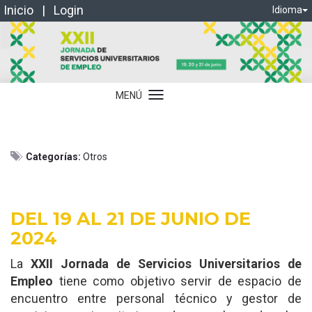
Inicio
|
Login
Idioma
MENÚ
Idioma
Categorías:
Otros
DEL 19 AL 21 DE JUNIO DE
2024
La
XXII Jornada de Servicios Universitarios de
Empleo
tiene como objetivo servir de espacio de
encuentro entre personal técnico y gestor de