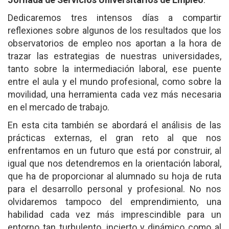
Dedicaremos tres intensos días a compartir
reflexiones sobre algunos de los resultados que los
observatorios de empleo nos aportan a la hora de
trazar las estrategias de nuestras universidades,
tanto sobre la intermediación laboral, ese puente
entre el aula y el mundo profesional, como sobre la
movilidad, una herramienta cada vez más necesaria
en el mercado de trabajo.
En esta cita también se abordará el análisis de las
prácticas externas, el gran reto al que nos
enfrentamos en un futuro que está por construir, al
igual que nos detendremos en la orientación laboral,
que ha de proporcionar al alumnado su hoja de ruta
para el desarrollo personal y profesional. No nos
olvidaremos tampoco del emprendimiento, una
habilidad cada vez más imprescindible para un
entorno tan turbulento, incierto y dinámico como al