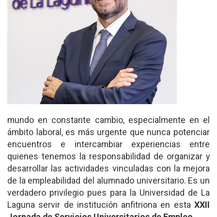
mundo en constante cambio, especialmente en el
ámbito laboral, es más urgente que nunca potenciar
encuentros e intercambiar experiencias entre
quienes tenemos la responsabilidad de organizar y
desarrollar las actividades vinculadas con la mejora
de la empleabilidad del alumnado universitario. Es un
verdadero privilegio pues para la Universidad de La
Laguna servir de institución anfitriona en esta
XXII
Jornada de Servicios Universitarios de Empleo
.