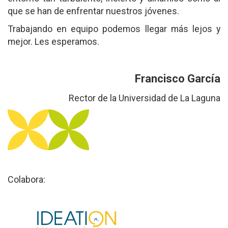
que se han de enfrentar nuestros jóvenes.
Trabajando en equipo podemos llegar más lejos y
mejor. Les esperamos.
Francisco García
Rector de la Universidad de La Laguna
Colabora: