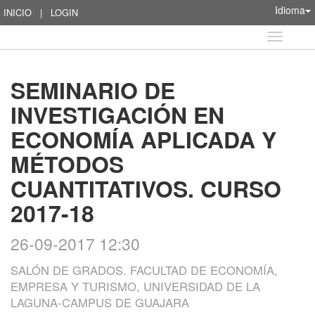
Idioma
INICIO
|
LOGIN
Idioma
SEMINARIO DE
INVESTIGACIÓN EN
ECONOMÍA APLICADA Y
MÉTODOS
CUANTITATIVOS. CURSO
2017-18
26-09-2017 12:30
SALÓN DE GRADOS. FACULTAD DE ECONOMÍA,
EMPRESA Y TURISMO, UNIVERSIDAD DE LA
LAGUNA-CAMPUS DE GUAJARA