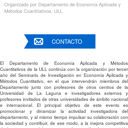
Organizado por
Departamento de Economía Aplicada y
Métodos Cuantitativos. ULL
CONTACTO
El Departamento de Economía Aplicada y Métodos
Cuantitativos de la ULL continúa con la organización por tercer
año del Seminario de Investigación en Economía Aplicada y
Métodos Cuantitativo, en el que intervendrán miembros del
Departamento junto con profesores de otros centros de la
Universidad de La Laguna e investigadores externos y
profesores invitados de otras universidades de ámbito nacional
e internacional. El principal objetivo de este evento es
promocionar y dinamizar la actividad investigadora del
departamento, y al mismo tiempo impulsar su colaboración con
la sociedad y contribuir, de ese modo, a la mejora competitiva