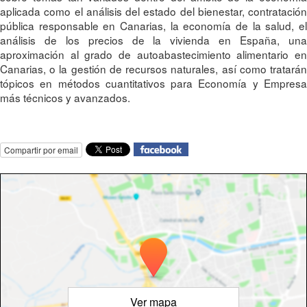
aplicada como el análisis del estado del bienestar, contratación
pública responsable en Canarias, la economía de la salud, el
análisis de los precios de la vivienda en España, una
aproximación al grado de autoabastecimiento alimentario en
Canarias, o la gestión de recursos naturales, así como tratarán
tópicos en métodos cuantitativos para Economía y Empresa
más técnicos y avanzados.
Compartir por email
Ver mapa