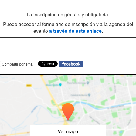
La inscripción es gratuita y obligatoria.
Puede acceder al formulario de inscripción y a la agenda del
evento
a través de este enlace
.
Compartir por email
Ver mapa