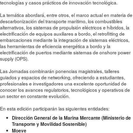
tecnologías y casos prácticos de innovación tecnológica.
La temática abordará, entre otros, el marco actual en materia de
descarbonización del transporte marítimo, los combustibles
alternativos, los sistemas de propulsión eléctricos e híbridos, la
electrificación de equipos auxiliares a bordo, el retrofitting de
embarcaciones mediante la integración de sistemas eléctricos,
las herramientas de eficiencia energética a bordo y la
electrificación de puertos mediante sistemas de onshore power
supply (OPS).
Las Jornadas combinarán ponencias magistrales, talleres
guiados y espacios de networking, ofreciendo a estudiantes,
profesionales e investigadores una excelente oportunidad de
conocer los avances regulatorios, tecnológicos y operativos de
un sector en constante evolución.
En esta edición participarán las siguientes entidades:
Dirección General de la Marina Mercante (Ministerio de
Transporte y Movilidad Sostenible)
Moeve