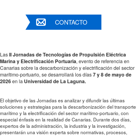
CONTACTO
Las
II Jornadas de Tecnologías de Propulsión Eléctrica
Marina y Electrificación Portuaria
, evento de referencia en
Canarias sobre la descarbonización y electrificación del sector
marítimo-portuario, se desarrollará los días
7 y 8 de mayo de
2026
en la
Universidad de La Laguna.
El objetivo de las Jornadas es analizar y difundir las últimas
soluciones y estrategias para la descarbonización del transporte
marítimo y la electrificación del sector marítimo-portuario, con
especial énfasis en la realidad de Canarias. Durante dos días,
expertos de la administración, la industria y la investigación,
presentarán una visión experta sobre normativas, procesos,