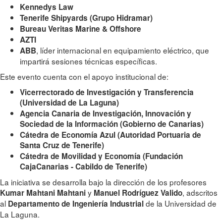
Kennedys Law
Tenerife Shipyards (Grupo Hidramar)
Bureau Veritas Marine & Offshore
AZTI
, líder internacional en equipamiento eléctrico, que
ABB
impartirá sesiones técnicas específicas.
Este evento cuenta con el apoyo institucional de:
Vicerrectorado de Investigación y Transferencia
(Universidad de La Laguna)
Agencia Canaria de Investigación, Innovación y
Sociedad de la Información (Gobierno de Canarias)
Cátedra de Economía Azul (Autoridad Portuaria de
Santa Cruz de Tenerife)
Cátedra de Movilidad y Economía (Fundación
CajaCanarias - Cabildo de Tenerife)
La iniciativa se desarrolla bajo la dirección de los profesores
y
, adscritos
Kumar Mahtani Mahtani
Manuel Rodríguez Valido
al
de la Universidad de
Departamento de Ingeniería Industrial
La Laguna.