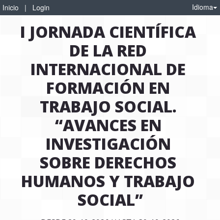
Idioma
Inicio
|
Login
I JORNADA CIENTÍFICA 
DE LA RED 
INTERNACIONAL DE 
FORMACIÓN EN 
TRABAJO SOCIAL. 
“AVANCES EN 
INVESTIGACIÓN 
SOBRE DERECHOS 
HUMANOS Y TRABAJO 
SOCIAL”