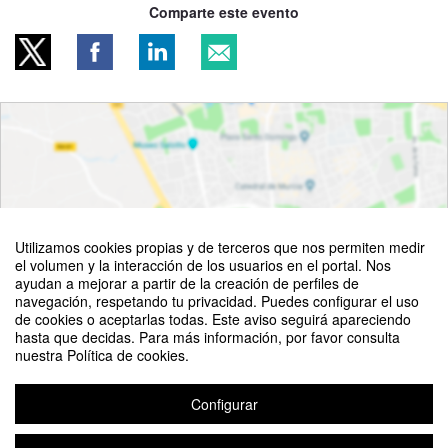
Comparte este evento
Utilizamos cookies propias y de terceros que nos permiten medir
el volumen y la interacción de los usuarios en el portal. Nos
ayudan a mejorar a partir de la creación de perfiles de
navegación, respetando tu privacidad. Puedes configurar el uso
de cookies o aceptarlas todas. Este aviso seguirá apareciendo
Ver mapa
hasta que decidas. Para más información, por favor consulta
nuestra Política de cookies.
Configurar