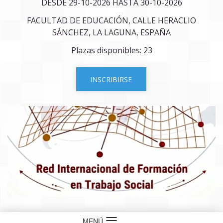
DESDE 29-10-2026 HASTA 30-10-2026
FACULTAD DE EDUCACIÓN, CALLE HERACLIO
SÁNCHEZ, LA LAGUNA, ESPAÑA
Plazas disponibles: 23
INSCRIBIRSE
MENÚ
Idioma