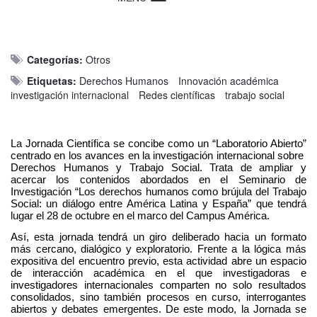
Categorías:
Otros
Etiquetas:
Derechos Humanos
Innovación académica
investigación internacional
Redes científicas
trabajo social
La Jornada Científica se concibe como un “Laboratorio Abierto” 
centrado en los avances en la investigación internacional sobre  
Derechos Humanos y Trabajo Social. Trata de ampliar y 
acercar los contenidos abordados en el Seminario de 
Investigación “Los derechos humanos como brújula del Trabajo 
Social: un diálogo entre América Latina y España” que tendrá 
lugar el 28 de octubre en el marco del Campus América. 
Así, esta jornada tendrá un giro deliberado hacia un formato 
más cercano, dialógico y exploratorio. Frente a la lógica más 
expositiva del encuentro previo, esta actividad abre un espacio 
de interacción académica en el que investigadoras e 
investigadores internacionales comparten no solo resultados 
consolidados, sino también procesos en curso, interrogantes 
abiertos y debates emergentes. De este modo, la Jornada se 