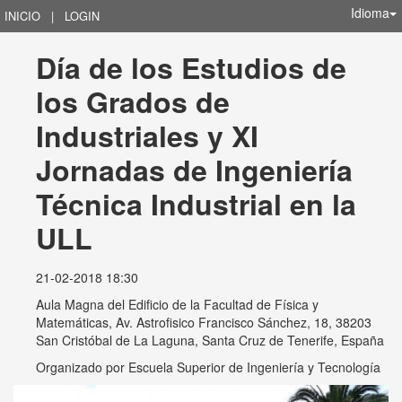
Idioma
INICIO
|
LOGIN
Día de los Estudios de 
los Grados de 
Industriales y XI 
Jornadas de Ingeniería 
Técnica Industrial en la 
ULL
21-02-2018 18:30
Aula Magna del Edificio de la Facultad de Física y
Matemáticas, Av. Astrofisico Francisco Sánchez, 18, 38203
San Cristóbal de La Laguna, Santa Cruz de Tenerife, España
Organizado por
Escuela Superior de Ingeniería y Tecnología