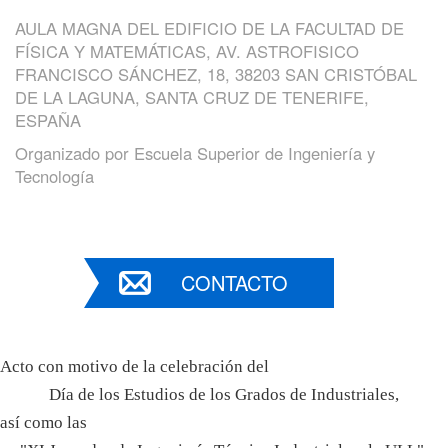
AULA MAGNA DEL EDIFICIO DE LA FACULTAD DE
FÍSICA Y MATEMÁTICAS, AV. ASTROFISICO
FRANCISCO SÁNCHEZ, 18, 38203 SAN CRISTÓBAL
DE LA LAGUNA, SANTA CRUZ DE TENERIFE,
ESPAÑA
Organizado por
Escuela Superior de Ingeniería y
Tecnología
CONTACTO
Acto con motivo de la celebración del
Día de los Estudios de los Grados de Industriales,
así como las