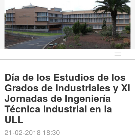
Idioma
Día de los Estudios de los
Grados de Industriales y XI
Jornadas de Ingeniería
Técnica Industrial en la
ULL
21-02-2018 18:30