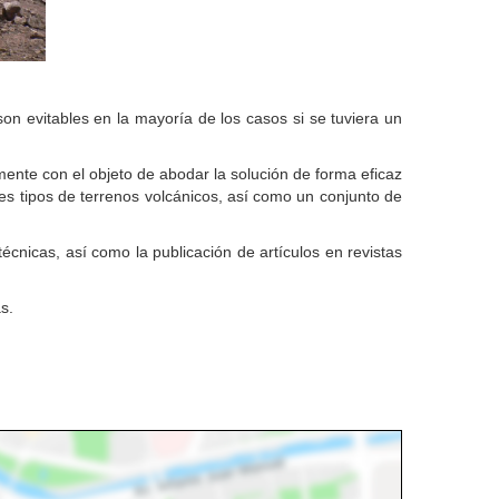
on evitables en la mayoría de los casos si se tuviera un
mente con el objeto de abodar la solución de forma eficaz
tes tipos de terrenos volcánicos, así como un conjunto de
écnicas, así como la publicación de artículos en revistas
s.