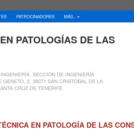
TES
PATROCINADORES
MÁS...
EN PATOLOGÍAS DE LAS
INGENIERÍA. SECCIÓN DE INGENIERÍA
ENETO, 2, 38071 SAN CRISTÓBAL DE LA
SANTA CRUZ DE TENERIFE
TÉCNICA EN PATOLOGÍA DE LAS CON