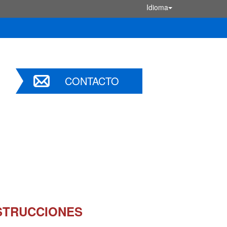
Idioma
CONTACTO
STRUCCIONES