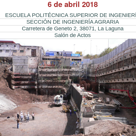
6 de abril 2018
ESCUELA POLITÉCNICA SUPERIOR DE INGENIER
SECCIÓN DE INGENIERÍA AGRARIA
Carretera de Geneto 2, 38071, La Laguna
Salón de Actos