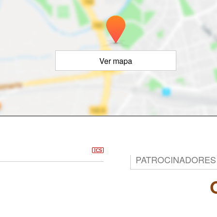
Ver mapa
PATROCINADORES