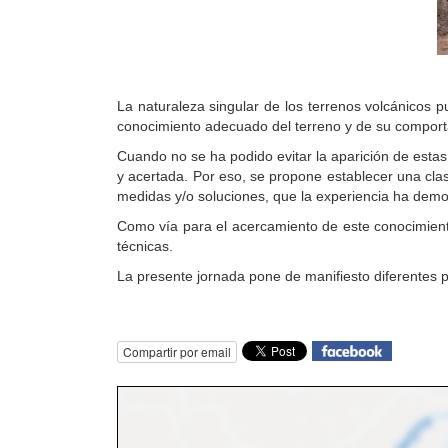
La naturaleza singular de los terrenos volcánicos p
conocimiento adecuado del terreno y de su comport
Cuando no se ha podido evitar la aparición de estas
y acertada. Por eso, se propone establecer una clas
medidas y/o soluciones, que la experiencia ha demos
Como vía para el acercamiento de este conocimiento 
técnicas.
La presente jornada pone de manifiesto diferentes pa
Compartir por email