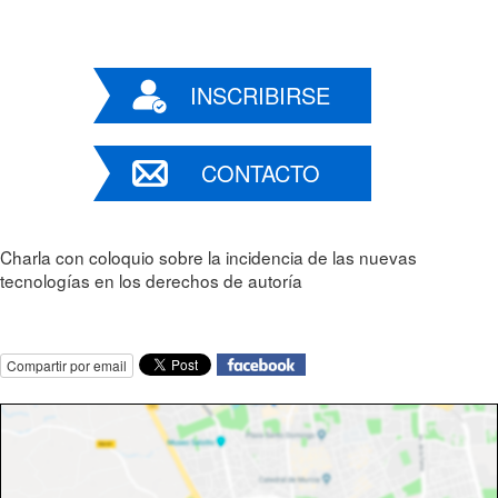
INSCRIBIRSE
CONTACTO
Charla con coloquio sobre la incidencia de las nuevas
tecnologías en los derechos de autoría
Compartir por email