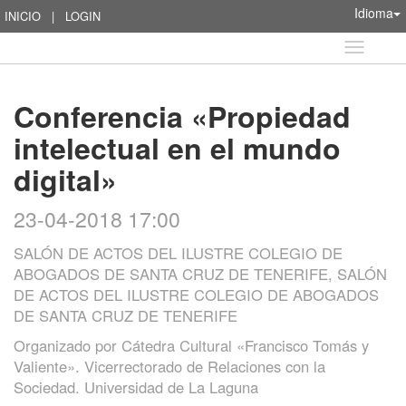
Idioma
INICIO
|
LOGIN
Idioma
Conferencia «Propiedad
intelectual en el mundo
digital»
23-04-2018 17:00
SALÓN DE ACTOS DEL ILUSTRE COLEGIO DE
ABOGADOS DE SANTA CRUZ DE TENERIFE, SALÓN
DE ACTOS DEL ILUSTRE COLEGIO DE ABOGADOS
DE SANTA CRUZ DE TENERIFE
Organizado por
Cátedra Cultural «Francisco Tomás y
Valiente». Vicerrectorado de Relaciones con la
Sociedad. Universidad de La Laguna