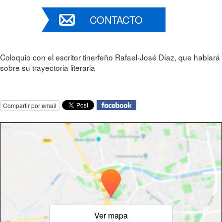
CONTACTO
Coloquio con el escritor tinerfeño Rafael-José Díaz, que hablará
sobre su trayectoria literaria
Compartir por email
Ver mapa