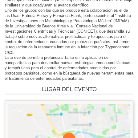
similares y que coadyuvan al avance científico.
Uno de los grupos con los que se produce esta colaboración es el de
las Dras. Patricia Petray y Fernanda Frank, pertenecientes al “Instituto
de Investigaciones en Microbiología y Parasitología Médica” (IMPaM)
de la Universidad de Buenos Aires y al “Consejo Nacional de
Investigaciones Científicas y Técnicas” (CONICET), que desarrolla su
trabajo sobre nuevas alternativas profilácticas y terapéuticas para el
control de enfermedades causadas por protozoos parásitos, así como
la regulación de la respuesta inmune en la infección por Trypanosoma
cruzi.
Este evento permitirá profundizar tanto en la aplicación de
nanopartículas para desarrollar nuevas estrategias inmunoprofilácticas
y terapéuticas para el control de enfermedades producidas por
protozoos parásitos, como en la búsqueda de nuevas herramientas para
el tratamiento de enfermedades parasitarias.
LUGAR DEL EVENTO