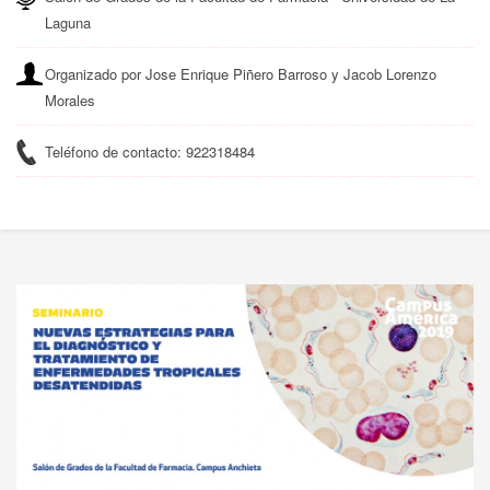
Laguna
Organizado por Jose Enrique Piñero Barroso y Jacob Lorenzo
Morales
Teléfono de contacto: 922318484