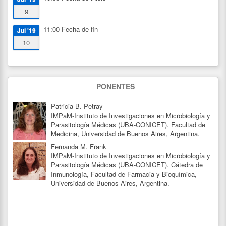
9
11:00
Fecha de fin
Jul '19
10
PONENTES
Patricia B. Petray
IMPaM-Instituto de Investigaciones en Microbiología y
Parasitología Médicas (UBA-CONICET). Facultad de
Medicina, Universidad de Buenos Aires, Argentina.
Fernanda M. Frank
IMPaM-Instituto de Investigaciones en Microbiología y
Parasitología Médicas (UBA-CONICET). Cátedra de
Inmunología, Facultad de Farmacia y Bioquímica,
Universidad de Buenos Aires, Argentina.