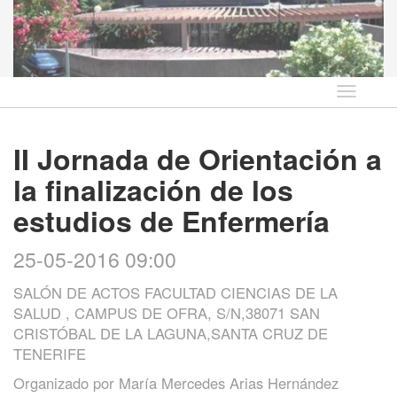
Idioma
II Jornada de Orientación a
la finalización de los
estudios de Enfermería
25-05-2016 09:00
SALÓN DE ACTOS FACULTAD CIENCIAS DE LA
SALUD , CAMPUS DE OFRA, S/N,38071 SAN
CRISTÓBAL DE LA LAGUNA,SANTA CRUZ DE
TENERIFE
Organizado por
María Mercedes Arias Hernández