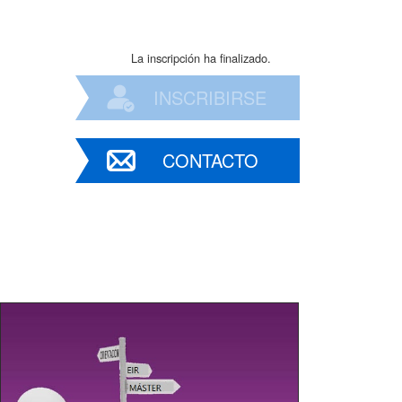
La inscripción ha finalizado.
INSCRIBIRSE
CONTACTO