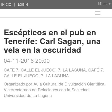
Idioma
INICIO
|
LOGIN
Idioma
Escépticos en el pub en
Tenerife: Carl Sagan, una
vela en la oscuridad
04-11-2016 20:00
CAFÉ 7. CALLE EL JUEGO, 7. LA LAGUNA, CAFÉ 7.
CALLE EL JUEGO, 7. LA LAGUNA
Organizado por
Aula Cultural de Divulgación Científica.
Vicerrectorado de Relaciones con la Sociedad.
Universidad de La Laguna