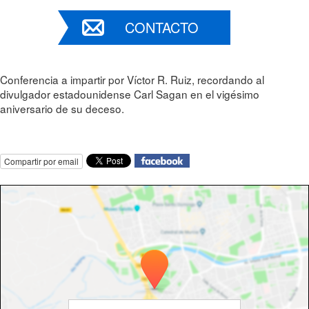
CONTACTO
Conferencia a impartir por Víctor R. Ruiz, recordando al
divulgador estadounidense Carl Sagan en el vigésimo
aniversario de su deceso.
Compartir por email