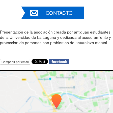
CONTACTO
Presentación de la asociación creada por antiguas estudiantes
de la Universidad de La Laguna y dedicada al asesoramiento y
protección de personas con problemas de naturaleza mental.
Compartir por email