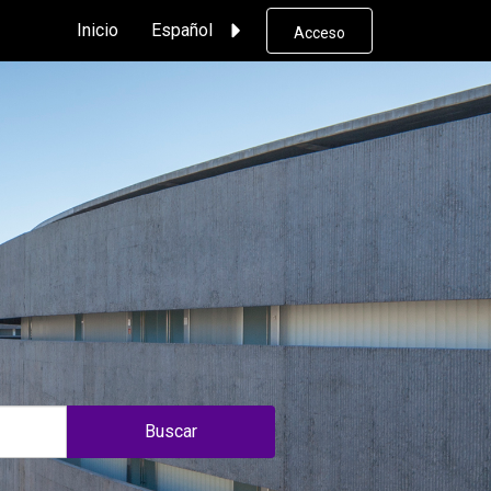
Inicio
Español
Acceso
Buscar