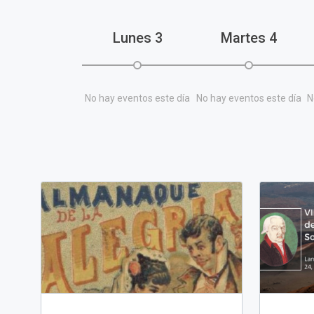
Lunes
3
Martes
4
No hay eventos este día
No hay eventos este día
N