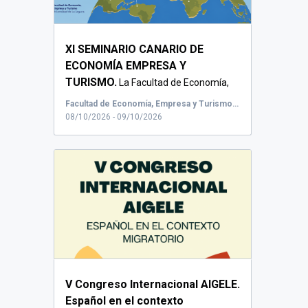
XI SEMINARIO CANARIO DE
ECONOMÍA EMPRESA Y
TURISMO.
La Facultad de Economía,
Empresa y Turismo de la Un...
Facultad de Economía, Empresa y Turismo. Universidad de La Laguna
08/10/2026 - 09/10/2026
V Congreso Internacional AIGELE.
Español en el contexto