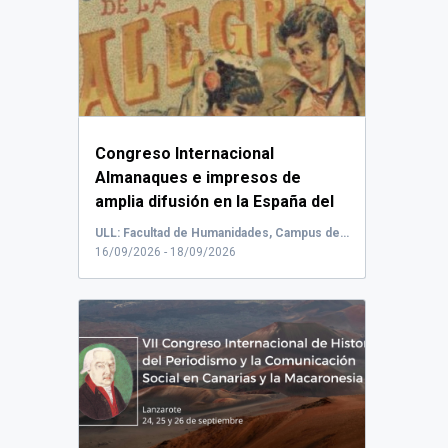
Congreso Internacional
Almanaques e impresos de
amplia difusión en la España del
«largo siglo XIX».
Enc...
ULL: Facultad de Humanidades, Campus de Guajara, La Laguna, España
16/09/2026 - 18/09/2026