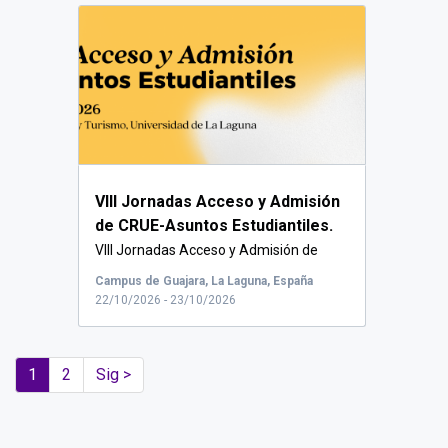
VIII Jornadas Acceso y Admisión
de CRUE-Asuntos Estudiantiles.
VIII Jornadas Acceso y Admisión de
CRUE-...
Campus de Guajara, La Laguna, España
22/10/2026 - 23/10/2026
1
2
Sig >