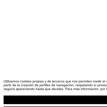
Utilizamos cookies propias y de terceros que nos permiten medir el 
partir de la creación de perfiles de navegación, respetando tu priva
seguirá apareciendo hasta que decidas. Para más información, por fa