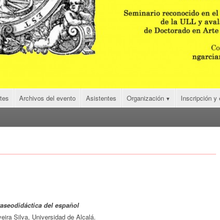
tes
Archivos del evento
Asistentes
Organización
Inscripción y
aseodidáctica del español
 Silva, Universidad de Alcalá.