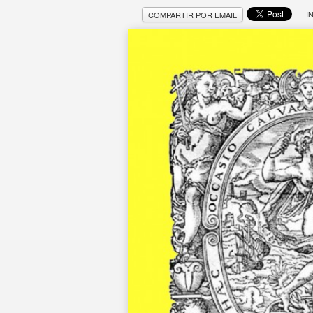
I
COMPARTIR POR EMAIL