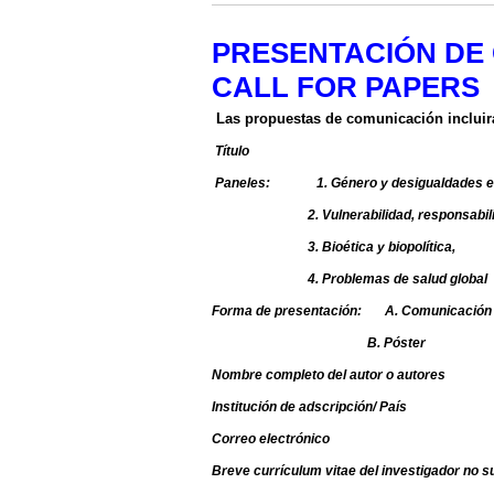
PRESENTACIÓN DE 
CALL FOR PAPERS
Las propuestas de comunicación incluir
Título
Paneles: 1. Género y desigualdades en
2. Vulnerabilidad, responsabilidad
3. Bioética y biopolítica,
4. Problemas de salud global
Forma de presentación: A. Comunicación 
B. Póster
Nombre completo del autor o autores
Institución de adscripción/ País
Correo electrónico
Breve currículum vitae del investigador no s